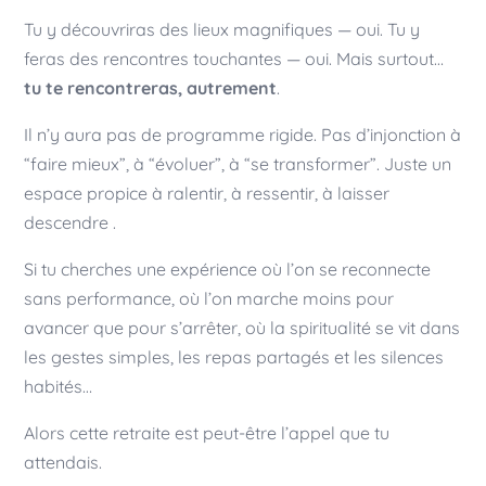
Tu y découvriras des lieux magnifiques — oui. Tu y
feras des rencontres touchantes — oui. Mais surtout…
tu te rencontreras, autrement
.
Il n’y aura pas de programme rigide. Pas d’injonction à
“faire mieux”, à “évoluer”, à “se transformer”. Juste un
espace propice à ralentir, à ressentir, à laisser
descendre .
Si tu cherches une expérience où l’on se reconnecte
sans performance, où l’on marche moins pour
avancer que pour s’arrêter, où la spiritualité se vit dans
les gestes simples, les repas partagés et les silences
habités…
Alors cette retraite est peut-être l’appel que tu
attendais.