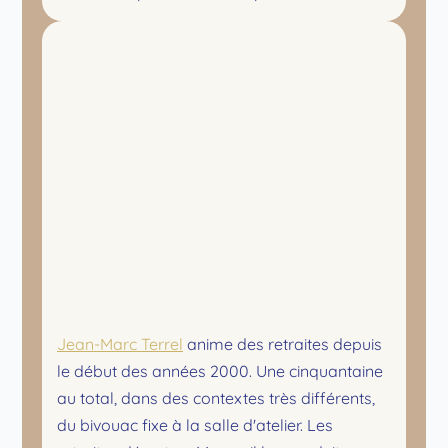
Jean-Marc Terrel
anime des retraites depuis
le début des années 2000. Une cinquantaine
au total, dans des contextes très différents,
du bivouac fixe à la salle d'atelier. Les