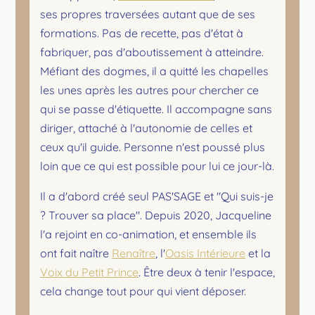
ses propres traversées autant que de ses
formations. Pas de recette, pas d'état à
fabriquer, pas d'aboutissement à atteindre.
Méfiant des dogmes, il a quitté les chapelles
les unes après les autres pour chercher ce
qui se passe d'étiquette. Il accompagne sans
diriger, attaché à l'autonomie de celles et
ceux qu'il guide. Personne n'est poussé plus
loin que ce qui est possible pour lui ce jour-là.
Il a d'abord créé seul PAS'SAGE et "Qui suis-je
? Trouver sa place". Depuis 2020, Jacqueline
l'a rejoint en co-animation, et ensemble ils
ont fait naître
Renaître
, l'
Oasis Intérieure
et la
Voix du Petit Prince
. Être deux à tenir l'espace,
cela change tout pour qui vient déposer.