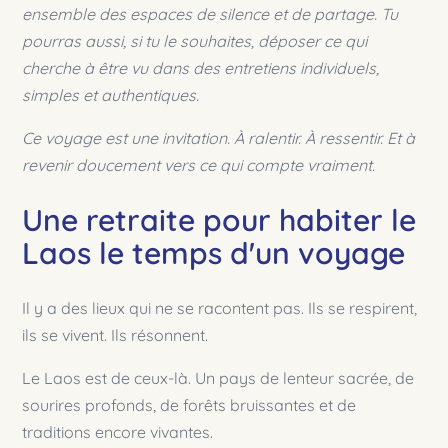
ensemble des espaces de silence et de partage. Tu
pourras aussi, si tu le souhaites, déposer ce qui
cherche à être vu dans des entretiens individuels,
simples et authentiques.
Ce voyage est une invitation. À ralentir. À ressentir. Et à
revenir doucement vers ce qui compte vraiment.
Une retraite pour habiter le
Laos le temps d'un voyage
Il y a des lieux qui ne se racontent pas. Ils se respirent,
ils se vivent. Ils résonnent.
Le Laos est de ceux-là. Un pays de lenteur sacrée, de
sourires profonds, de forêts bruissantes et de
traditions encore vivantes.