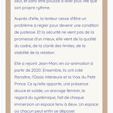
seul, et sans être poussé à aller plus vite que
son propre rythme.
Auprès d'elle, la lenteur cesse d'être un
problème à régler pour devenir une condition
de justesse. Et la sécurité ne vient pas de la
promesse d'un mieux, elle vient de la qualité
du cadre, de la clarté des limites, de la
stabilité de la relation.
Elle a rejoint Jean-Marc en co-animation à
partir de 2020. Ensemble, ils ont créé
Renaître, l'Oasis Intérieure et la Voix du Petit
Prince. Ce qu'elle apporte, une présence
douce et solide, un ancrage féminin, le
regard du systémique, fait de chaque
immersion un espace tenu à deux. Un espace
où chacun peut enfin se déposer.