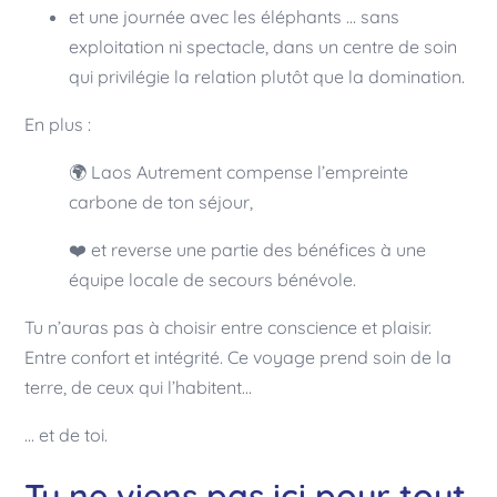
et une journée avec les éléphants … sans
exploitation ni spectacle, dans un centre de soin
qui privilégie la relation plutôt que la domination.
En plus :
🌍 Laos Autrement compense l’empreinte
carbone de ton séjour,
❤️ et reverse une partie des bénéfices à une
équipe locale de secours bénévole.
Tu n’auras pas à choisir entre conscience et plaisir.
Entre confort et intégrité. Ce voyage prend soin de la
terre, de ceux qui l’habitent…
... et de toi.
Tu ne viens pas ici pour tout