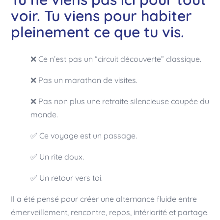
voir. Tu viens pour habiter
pleinement ce que tu vis.
❌ Ce n’est pas un “circuit découverte” classique.
❌ Pas un marathon de visites.
❌ Pas non plus une retraite silencieuse coupée du
monde.
✅ Ce voyage est un passage.
✅ Un rite doux.
✅ Un retour vers toi.
Il a été pensé pour créer une alternance fluide entre
émerveillement, rencontre, repos, intériorité et partage.