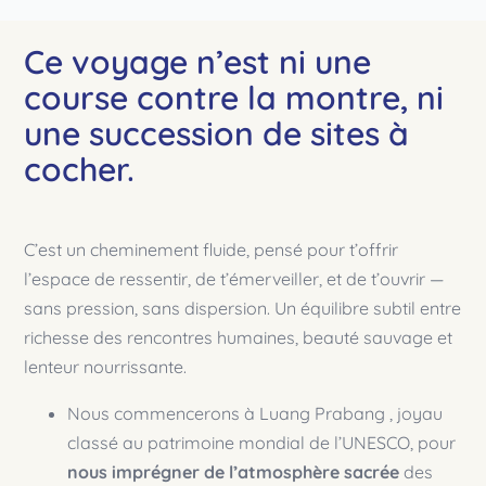
Ce voyage n’est ni une
course contre la montre, ni
une succession de sites à
cocher.
C’est un cheminement fluide, pensé pour t’offrir
l’espace de ressentir, de t’émerveiller, et de t’ouvrir —
sans pression, sans dispersion. Un équilibre subtil entre
richesse des rencontres humaines, beauté sauvage et
lenteur nourrissante.
Nous commencerons à Luang Prabang , joyau
classé au patrimoine mondial de l’UNESCO, pour
nous imprégner de l’atmosphère sacrée
des