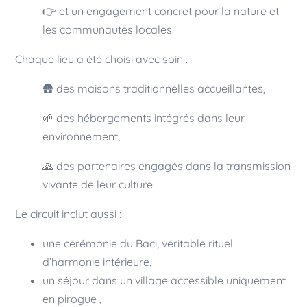
👉 et un engagement concret pour la nature et
les communautés locales.
Chaque lieu a été choisi avec soin :
🛖 des maisons traditionnelles accueillantes,
🌱 des hébergements intégrés dans leur
environnement,
🙏 des partenaires engagés dans la transmission
vivante de leur culture.
Le circuit inclut aussi :
une cérémonie du Baci, véritable rituel
d’harmonie intérieure,
un séjour dans un village accessible uniquement
en pirogue ,