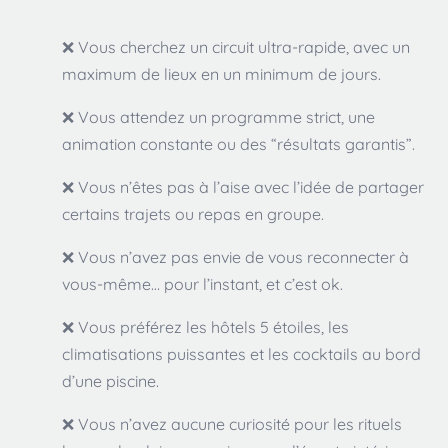
❌️ Vous cherchez un circuit ultra-rapide, avec un
maximum de lieux en un minimum de jours.
❌️ Vous attendez un programme strict, une
animation constante ou des “résultats garantis”.
❌️ Vous n’êtes pas à l’aise avec l’idée de partager
certains trajets ou repas en groupe.
❌️ Vous n’avez pas envie de vous reconnecter à
vous-même… pour l’instant, et c’est ok.
❌️ Vous préférez les hôtels 5 étoiles, les
climatisations puissantes et les cocktails au bord
d’une piscine.
❌️ Vous n’avez aucune curiosité pour les rituels