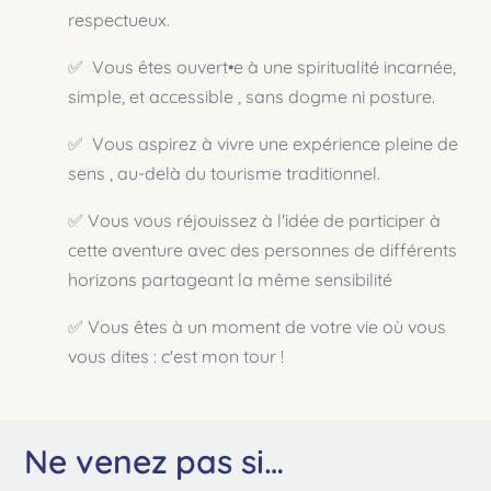
respectueux.
✅️ Vous êtes ouvert•e à une spiritualité incarnée,
simple, et accessible , sans dogme ni posture.
✅️ Vous aspirez à vivre une expérience pleine de
sens , au-delà du tourisme traditionnel.
✅️ Vous vous réjouissez à l'idée de participer à
cette aventure avec des personnes de différents
horizons partageant la même sensibilité
✅️ Vous êtes à un moment de votre vie où vous
vous dites : c'est mon tour !
Ne venez pas si…