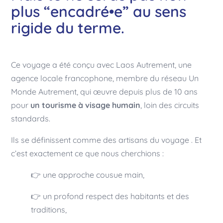
plus “encadré•e” au sens
rigide du terme.
Ce voyage a été conçu avec Laos Autrement, une
agence locale francophone, membre du réseau Un
Monde Autrement, qui œuvre depuis plus de 10 ans
pour
un tourisme à visage humain
, loin des circuits
standards.
Ils se définissent comme des artisans du voyage . Et
c’est exactement ce que nous cherchions :
👉 une approche cousue main,
👉 un profond respect des habitants et des
traditions,