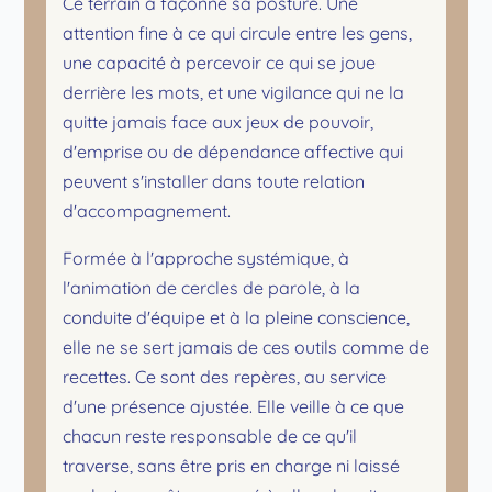
Ce terrain a façonné sa posture. Une
attention fine à ce qui circule entre les gens,
une capacité à percevoir ce qui se joue
derrière les mots, et une vigilance qui ne la
quitte jamais face aux jeux de pouvoir,
d'emprise ou de dépendance affective qui
peuvent s'installer dans toute relation
d'accompagnement.
Formée à l'approche systémique, à
l'animation de cercles de parole, à la
conduite d'équipe et à la pleine conscience,
elle ne se sert jamais de ces outils comme de
recettes. Ce sont des repères, au service
d'une présence ajustée. Elle veille à ce que
chacun reste responsable de ce qu'il
traverse, sans être pris en charge ni laissé