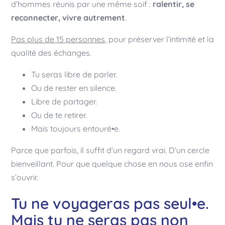
d’hommes réunis par une même soif :
ralentir, se
reconnecter, vivre autrement
.
Pas plus de 15 personnes
, pour préserver l’intimité et la
qualité des échanges.
Tu seras libre de parler.
Ou de rester en silence.
Libre de partager.
Ou de te retirer.
Mais toujours entouré•e.
Parce que parfois, il suffit d’un regard vrai. D’un cercle
bienveillant. Pour que quelque chose en nous ose enfin
s’ouvrir.
Tu ne voyageras pas seul•e.
Mais tu ne seras pas non