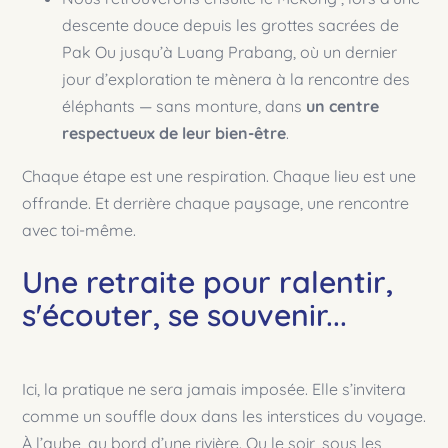
descente douce depuis les grottes sacrées de
Pak Ou jusqu’à Luang Prabang, où un dernier
jour d’exploration te mènera à la rencontre des
éléphants — sans monture, dans
un centre
respectueux de leur bien-être
.
Chaque étape est une respiration. Chaque lieu est une
offrande. Et derrière chaque paysage, une rencontre
avec toi-même.
Une retraite pour ralentir,
s'écouter, se souvenir...
Ici, la pratique ne sera jamais imposée. Elle s’invitera
comme un souffle doux dans les interstices du voyage.
À l’aube, au bord d’une rivière. Ou le soir, sous les