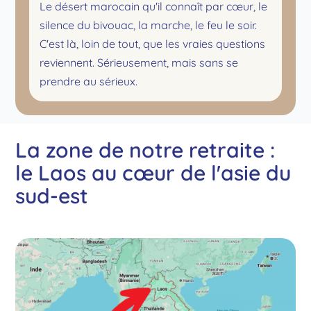
Le désert marocain qu'il connaît par cœur, le
silence du bivouac, la marche, le feu le soir.
C'est là, loin de tout, que les vraies questions
reviennent. Sérieusement, mais sans se
prendre au sérieux.
La zone de notre retraite :
le Laos au cœur de l'asie du
sud-est