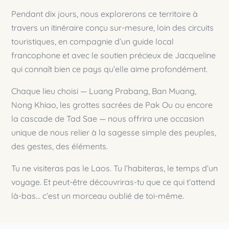
Pendant dix jours, nous explorerons ce territoire à
travers un itinéraire conçu sur-mesure, loin des circuits
touristiques, en compagnie d’un guide local
francophone et avec le soutien précieux de Jacqueline
qui connaît bien ce pays qu’elle aime profondément.
Chaque lieu choisi — Luang Prabang, Ban Muang,
Nong Khiao, les grottes sacrées de Pak Ou ou encore
la cascade de Tad Sae — nous offrira une occasion
unique de nous relier à la sagesse simple des peuples,
des gestes, des éléments.
Tu ne visiteras pas le Laos. Tu l’habiteras, le temps d’un
voyage. Et peut-être découvriras-tu que ce qui t’attend
là-bas… c’est un morceau oublié de toi-même.