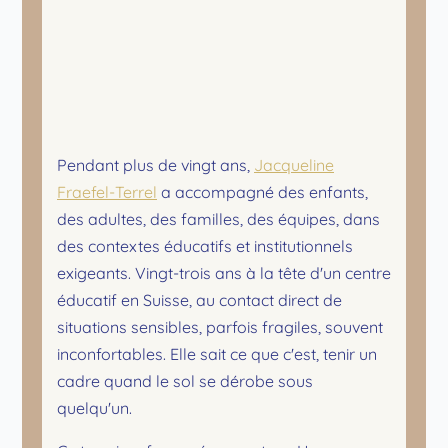
Pendant plus de vingt ans,
Jacqueline
Fraefel-Terrel
a accompagné des enfants,
des adultes, des familles, des équipes, dans
des contextes éducatifs et institutionnels
exigeants. Vingt-trois ans à la tête d'un centre
éducatif en Suisse, au contact direct de
situations sensibles, parfois fragiles, souvent
inconfortables. Elle sait ce que c'est, tenir un
cadre quand le sol se dérobe sous
quelqu'un.