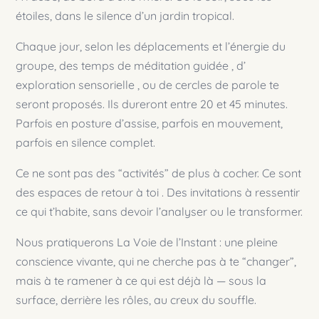
étoiles, dans le silence d’un jardin tropical.
Chaque jour, selon les déplacements et l’énergie du
groupe, des temps de méditation guidée , d’
exploration sensorielle , ou de cercles de parole te
seront proposés. Ils dureront entre 20 et 45 minutes.
Parfois en posture d’assise, parfois en mouvement,
parfois en silence complet.
Ce ne sont pas des “activités” de plus à cocher. Ce sont
des espaces de retour à toi . Des invitations à ressentir
ce qui t’habite, sans devoir l’analyser ou le transformer.
Nous pratiquerons La Voie de l’Instant : une pleine
conscience vivante, qui ne cherche pas à te “changer”,
mais à te ramener à ce qui est déjà là — sous la
surface, derrière les rôles, au creux du souffle.