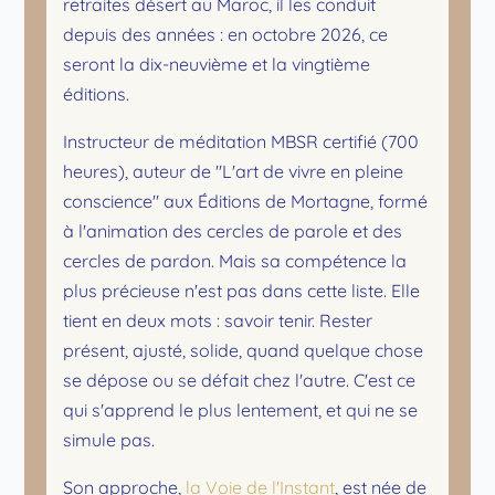
retraites désert au Maroc, il les conduit
depuis des années : en octobre 2026, ce
seront la dix-neuvième et la vingtième
éditions.
Instructeur de méditation MBSR certifié (700
heures), auteur de "L'art de vivre en pleine
conscience" aux Éditions de Mortagne, formé
à l'animation des cercles de parole et des
cercles de pardon. Mais sa compétence la
plus précieuse n'est pas dans cette liste. Elle
tient en deux mots : savoir tenir. Rester
présent, ajusté, solide, quand quelque chose
se dépose ou se défait chez l'autre. C'est ce
qui s'apprend le plus lentement, et qui ne se
simule pas.
Son approche,
la Voie de l'Instant
, est née de