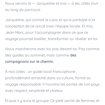
Nous serons là — Jacqueline et moi — à tes côtés tout
au long du parcours.
Jacqueline, qui connaît le Laos et qui a participé à la
conception de ce circuit avec l’équipe locale. Et moi,
Jean-Marc, pour t’accompagner dans ce que ce
voyage pourrait éveiller, transformer ou révéler en toi.
Nous marcherons avec toi, pas devant toi. Pas comme
des guides au sommet, mais comme
des
compagnons sur le chemin
.
À nos côtés : un guide local francophone ,
profondément enraciné dans sa culture, formé au
voyage responsable. Il t’ouvrira les portes de son pays
avec respect, simplicité et chaleur.
Et puis il y aura le groupe. Ce petit cercle de femmes et