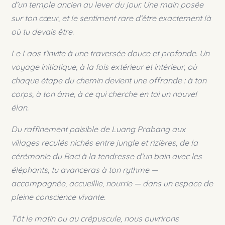
d’un temple ancien au lever du jour. Une main posée
sur ton cœur, et le sentiment rare d’être exactement là
où tu devais être.
Le Laos t’invite à une traversée douce et profonde. Un
voyage initiatique, à la fois extérieur et intérieur, où
chaque étape du chemin devient une offrande : à ton
corps, à ton âme, à ce qui cherche en toi un nouvel
élan.
Du raffinement paisible de Luang Prabang aux
villages reculés nichés entre jungle et rizières, de la
cérémonie du Baci à la tendresse d’un bain avec les
éléphants, tu avanceras à ton rythme —
accompagnée, accueillie, nourrie — dans un espace de
pleine conscience vivante.
Tôt le matin ou au crépuscule, nous ouvrirons