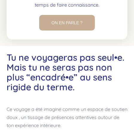
temps de faire connaissance.
ON EN PARLE ?
Tu ne voyageras pas seul•e.
Mais tu ne seras pas non
plus “encadré•e” au sens
rigide du terme.
Ce voyage a été imaginé comme un espace de soutien
doux , un tissage de présences attentives autour de
ton expérience intérieure.