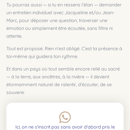
Tu pourras aussi — si tu en ressens l’élan — demander
un entretien individuel avec Jacqueline et/ou Jean-
Marc, pour déposer une question, traverser une
émotion ou simplement être écoutée, sans filtre ni
attente.
Tout est proposé. Rien n’est obligé. C’est ta présence à
toi-même qui guidera ton rythme.
Et dans un pays où tout semble encore relié au sacré
— à la terre, aux ancêtres, à la rivière — il devient
étonnamment naturel de ralentir, d’écouter, de se
souvenir.
Ici, on ne s'inscrit pas sans avoir d'abord pris le