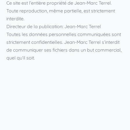
Ce site est l’entière propriété de Jean-Marc Terrel.
Toute reproduction, même partielle, est strictement
interdite.
Directeur de la publication: Jean-Marc Terrel
Toutes les données personnelles communiquées sont
strictement confidentielles. Jean-Marc Terrel s’interdit
de communiquer ses fichiers dans un but commercial,
quel qu’il soit.